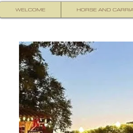
WELCOME
HORSE AND CARRIA