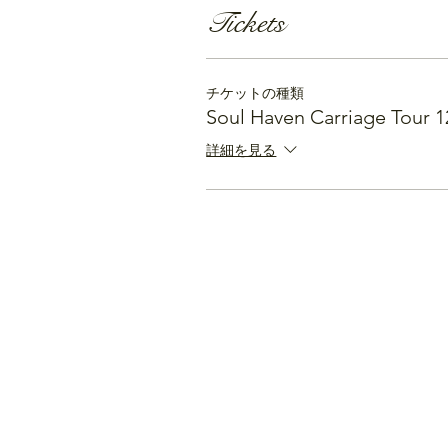
Tickets
チケットの種類
Soul Haven Carriage Tour 1
詳細を見る