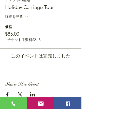
チケットの種類
Holiday Carriage Tour
詳細を見る
価格
$85.00
+チケット手数料$2.13
このイベントは完売しました
Share This Event