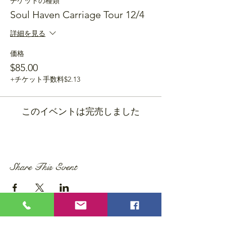
チケットの種類
Soul Haven Carriage Tour 12/4
詳細を見る
価格
$85.00
+チケット手数料$2.13
このイベントは完売しました
Share This Event