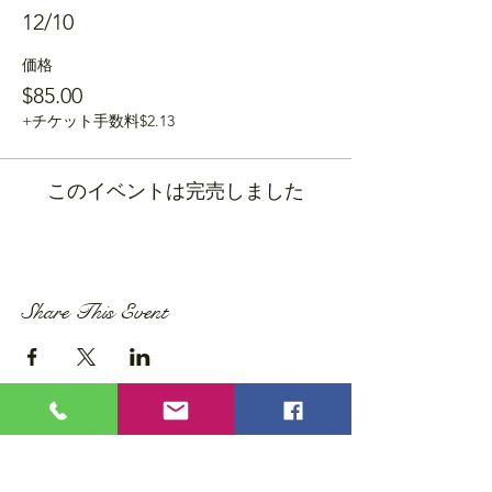
12/10
価格
$85.00
+チケット手数料$2.13
このイベントは完売しました
Share This Event
Privacy Policy