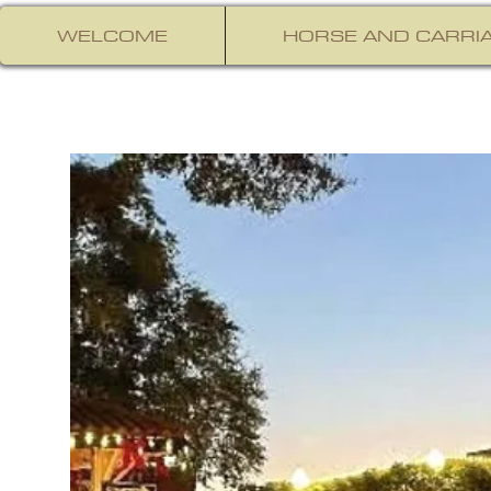
WELCOME
HORSE AND CARRIA