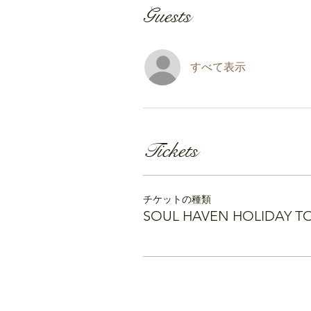
Guests
すべて表示
Tickets
チケットの種類
SOUL HAVEN HOLIDAY TO