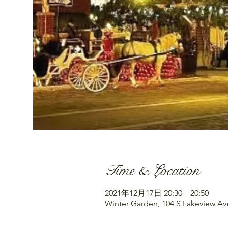
Time & Location
2021年12月17日 20:30 – 20:50
Winter Garden, 104 S Lakeview Av