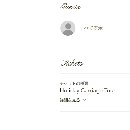
Guests
すべて表示
Tickets
チケットの種類
Holiday Carriage Tour
詳細を見る