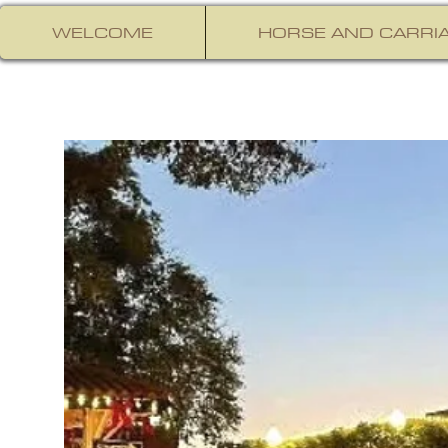
WELCOME
HORSE AND CARRIA