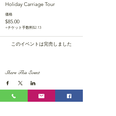
Holiday Carriage Tour
価格
$85.00
+チケット手数料$2.13
このイベントは完売しました
Share This Event
Privacy Policy