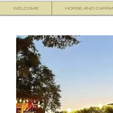
WELCOME
HORSE AND CARRIA