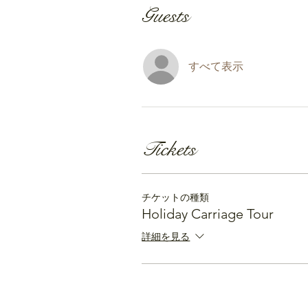
Guests
すべて表示
Tickets
チケットの種類
Holiday Carriage Tour
詳細を見る