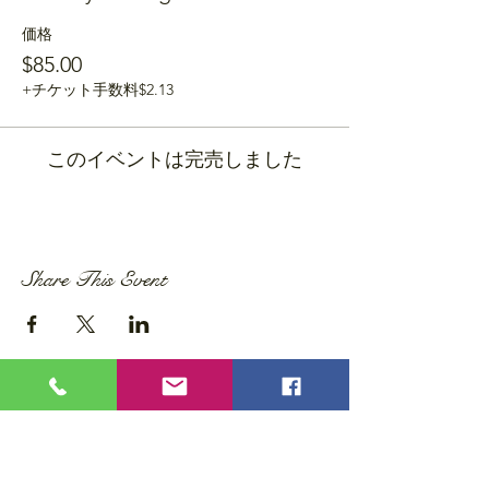
価格
$85.00
+チケット手数料$2.13
このイベントは完売しました
Share This Event
Privacy Policy