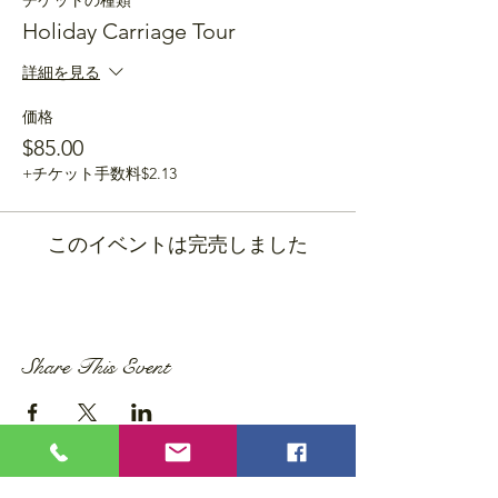
チケットの種類
Holiday Carriage Tour
詳細を見る
価格
$85.00
+チケット手数料$2.13
このイベントは完売しました
Share This Event