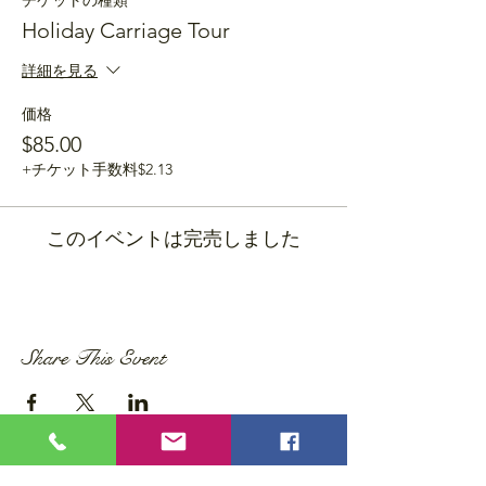
チケットの種類
Holiday Carriage Tour
詳細を見る
価格
$85.00
+チケット手数料$2.13
このイベントは完売しました
Share This Event